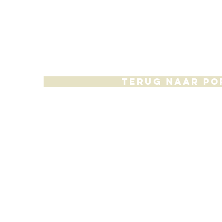
terug naar po