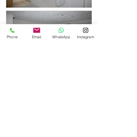
Phone
Email
WhatsApp
Instagram