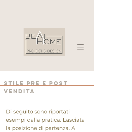
stile pre e post
vendita
Di seguito sono riportati
esempi dalla pratica. Lasciata
la posizione di partenza. A