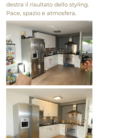
destra il risultato dello styling.
Pace, spazio e atmosfera.