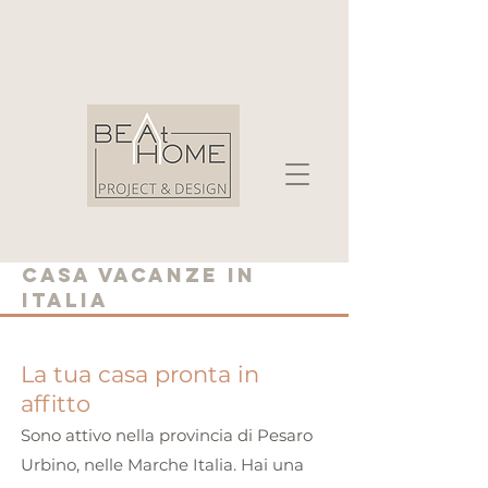
casa vacanze in
italia
La tua casa
pronta
in
affitto
Sono attivo nella provincia di Pesaro
Urbino, nelle Marche Italia. Hai una