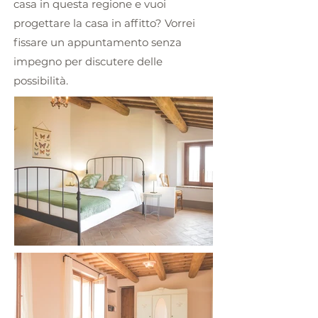
casa in questa regione e vuoi
progettare la casa in affitto? Vorrei
fissare un appuntamento senza
impegno per discutere delle
possibilità.