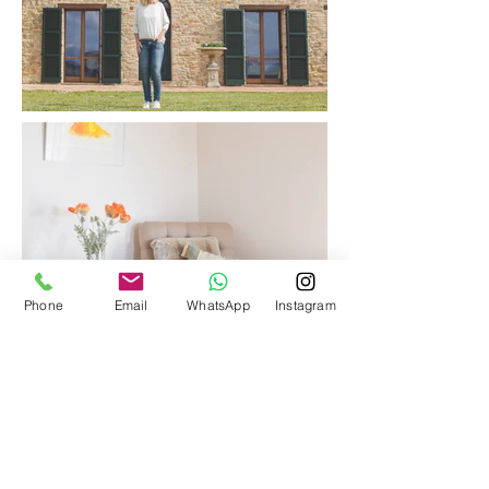
Phone
Email
WhatsApp
Instagram