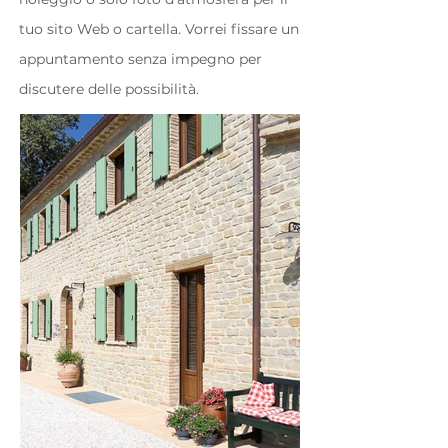
tuo sito Web o cartella. Vorrei fissare un
appuntamento senza impegno per
discutere delle possibilità.