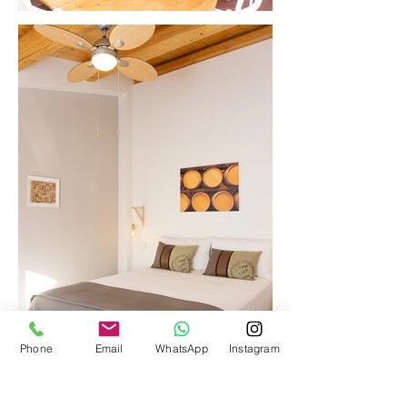
Phone
Email
WhatsApp
Instagram