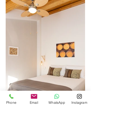
Phone
Email
WhatsApp
Instagram